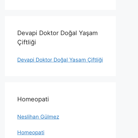
Devapi Doktor Doğal Yaşam
Çiftliği
Devapi Doktor Doğal Yaşam Çiftliği
Homeopati
Neslihan Gülmez
Homeopati