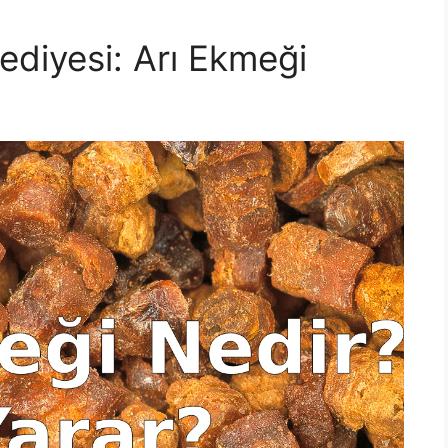
ediyesi: Arı Ekmeği