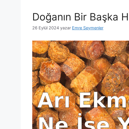
Doğanın Bir Başka H
26 Eylül 2024
yazar
Emre Seymenler