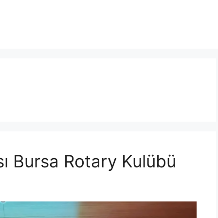
sı Bursa Rotary Kulübü