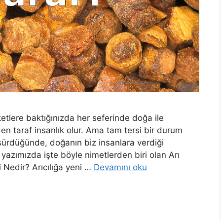
etlere baktığınızda her seferinde doğa ile
en taraf insanlık olur. Ama tam tersi bir durum
sürdüğünde, doğanın biz insanlara verdiği
 yazımızda işte böyle nimetlerden biri olan Arı
Nedir? Arıcılığa yeni …
Devamını oku