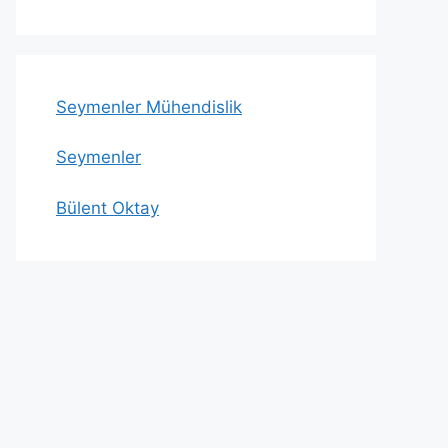
Seymenler Mühendislik
Seymenler
Bülent Oktay