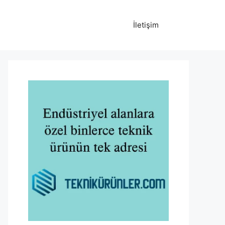
İletişim