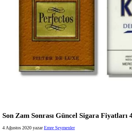
Son Zam Sonrası Güncel Sigara Fiyatları 
4 Ağustos 2020
yazar
Emre Seymenler