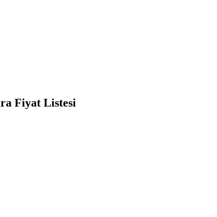
a Fiyat Listesi