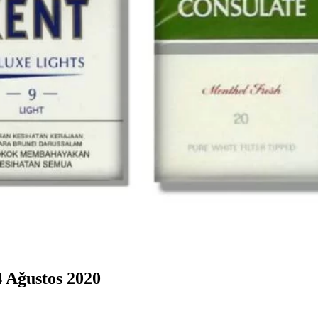
4 Ağustos 2020