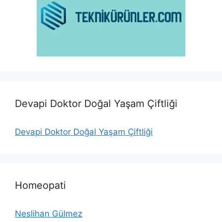
Devapi Doktor Doğal Yaşam Çiftliği
Devapi Doktor Doğal Yaşam Çiftliği
Homeopati
Neslihan Gülmez