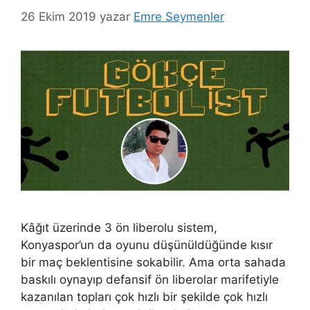
26 Ekim 2019
yazar
Emre Seymenler
Kâğıt üzerinde 3 ön liberolu sistem,
Konyaspor’un da oyunu düşünüldüğünde kısır
bir maç beklentisine sokabilir. Ama orta sahada
baskılı oynayıp defansif ön liberolar marifetiyle
kazanılan topları çok hızlı bir şekilde çok hızlı