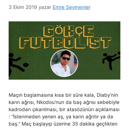
3 Ekim 2019
yazar
Emre Seymenler
Maçın başlamasına kısa bir süre kala, Diaby’nin
karın ağrısı, Nkodou’nun da baş ağrısı sebebiyle
kadrodan çıkarılması, bir atasözünün açıklaması
: “İstenmeden yenen aş, ya karın ağrıtır ya da
baş.” Maç başlayıp üzerine 35 dakika geçtikten