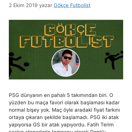
2 Ekim 2019
yazar
Gökçe Futbolist
PSG dünyanın en pahalı 5 takımından biri. O
yüzden bu maça favori olarak başlaması kadar
normal bişey yok. Maç öyle aradaki fiyat farkını
ortaya çıkaran şekilde başlamadı. PSG iki atak
yapıyorsa GS bir atak yapıyordu. Fatih Terim