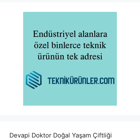
Devapi Doktor Doğal Yaşam Çiftliği