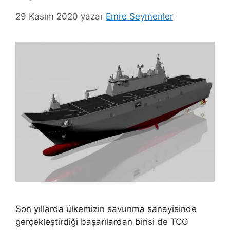
29 Kasım 2020
yazar
Emre Seymenler
Son yıllarda ülkemizin savunma sanayisinde
gerçekleştirdiği başarılardan birisi de TCG