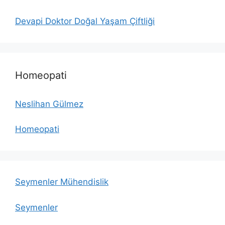
Devapi Doktor Doğal Yaşam Çiftliği
Homeopati
Neslihan Gülmez
Homeopati
Seymenler Mühendislik
Seymenler