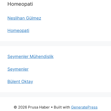
Homeopati
Neslihan Gülmez
Homeopati
Seymenler Mühendislik
Seymenler
Bülent Oktay
© 2026 Prusa Haber
• Built with
GeneratePress