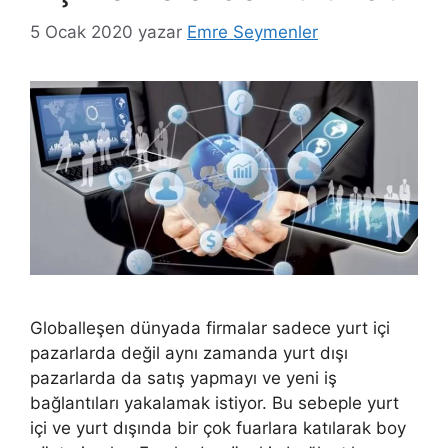
5 Ocak 2020
yazar
Emre Seymenler
Globalleşen dünyada firmalar sadece yurt içi
pazarlarda değil aynı zamanda yurt dışı
pazarlarda da satış yapmayı ve yeni iş
bağlantıları yakalamak istiyor. Bu sebeple yurt
içi ve yurt dışında bir çok fuarlara katılarak boy