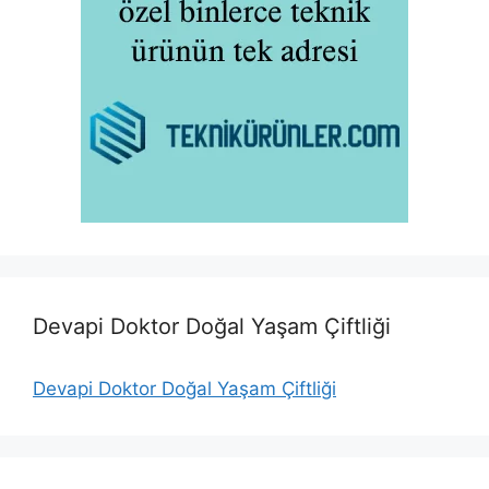
Devapi Doktor Doğal Yaşam Çiftliği
Devapi Doktor Doğal Yaşam Çiftliği