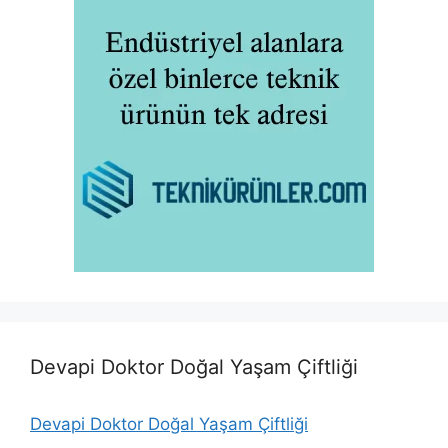
Devapi Doktor Doğal Yaşam Çiftliği
Devapi Doktor Doğal Yaşam Çiftliği