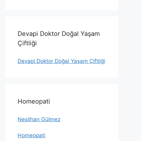
Devapi Doktor Doğal Yaşam
Çiftliği
Devapi Doktor Doğal Yaşam Çiftliği
Homeopati
Neslihan Gülmez
Homeopati