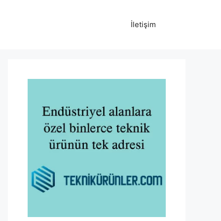
İletişim