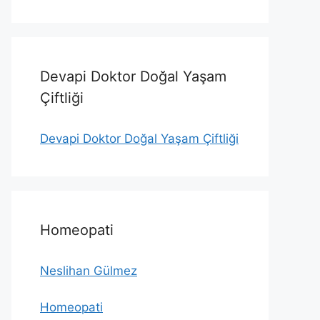
Devapi Doktor Doğal Yaşam
Çiftliği
Devapi Doktor Doğal Yaşam Çiftliği
Homeopati
Neslihan Gülmez
Homeopati