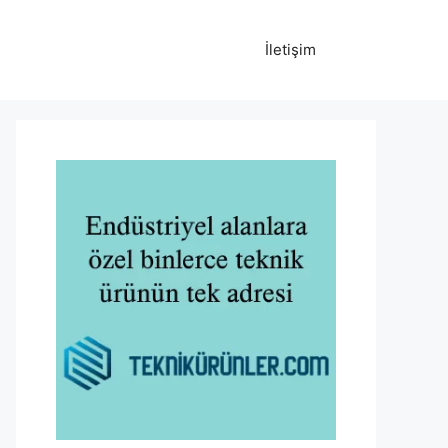
İletişim