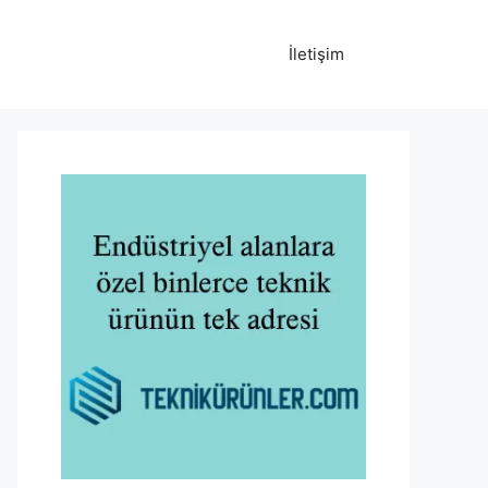
İletişim