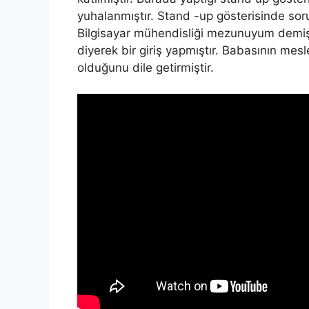
yuhalanmıştır. Stand -up gösterisinde sor
Bilgisayar mühendisliği mezunuyum demiş
diyerek bir giriş yapmıştır. Babasının me
olduğunu dile getirmiştir.