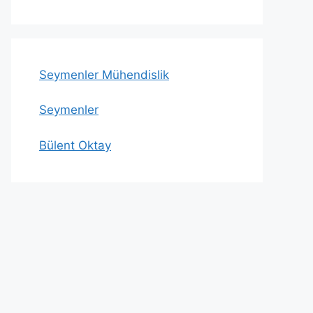
Seymenler Mühendislik
Seymenler
Bülent Oktay