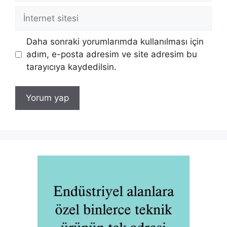
İnternet
sitesi
Daha sonraki yorumlarımda kullanılması için
adım, e-posta adresim ve site adresim bu
tarayıcıya kaydedilsin.