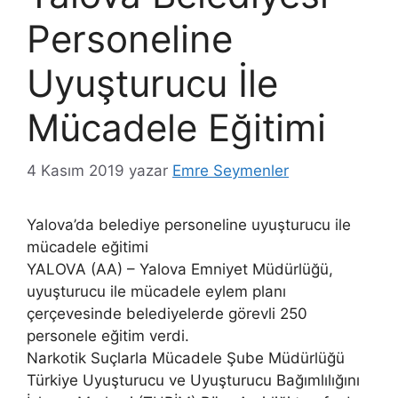
Personeline
Uyuşturucu İle
Mücadele Eğitimi
4 Kasım 2019
yazar
Emre Seymenler
Yalova’da belediye personeline uyuşturucu ile
mücadele eğitimi
YALOVA (AA) – Yalova Emniyet Müdürlüğü,
uyuşturucu ile mücadele eylem planı
çerçevesinde belediyelerde görevli 250
personele eğitim verdi.
Narkotik Suçlarla Mücadele Şube Müdürlüğü
Türkiye Uyuşturucu ve Uyuşturucu Bağımlılığını