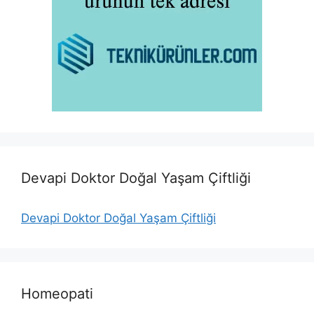
Devapi Doktor Doğal Yaşam Çiftliği
Devapi Doktor Doğal Yaşam Çiftliği
Homeopati