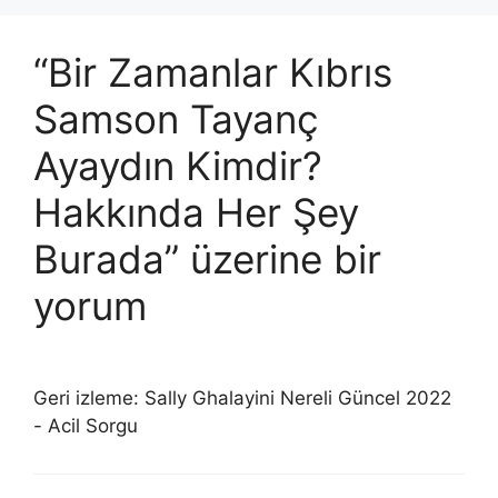
“Bir Zamanlar Kıbrıs
Samson Tayanç
Ayaydın Kimdir?
Hakkında Her Şey
Burada” üzerine bir
yorum
Geri izleme: Sally Ghalayini Nereli Güncel 2022
- Acil Sorgu