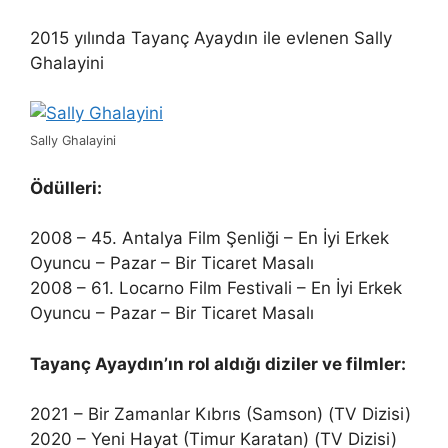
2015 yılında Tayanç Ayaydın ile evlenen Sally
Ghalayini
Sally Ghalayini
Ödülleri:
2008 – 45. Antalya Film Şenliği – En İyi Erkek
Oyuncu – Pazar – Bir Ticaret Masalı
2008 – 61. Locarno Film Festivali – En İyi Erkek
Oyuncu – Pazar – Bir Ticaret Masalı
Tayanç Ayaydın’ın rol aldığı diziler ve filmler:
2021 – Bir Zamanlar Kıbrıs (Samson) (TV Dizisi)
2020 – Yeni Hayat (Timur Karatan) (TV Dizisi)