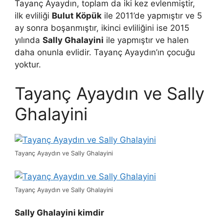
Tayanç Ayaydın, toplam da iki kez evlenmiştir,
ilk evliliği
Bulut Köpük
ile 2011’de yapmıştır ve 5
ay sonra boşanmıştır, ikinci evliliğini ise 2015
yılında
Sally Ghalayini
ile yapmıştır ve halen
daha onunla evlidir. Tayanç Ayaydın’ın çocuğu
yoktur.
Tayanç Ayaydın ve Sally
Ghalayini
Tayanç Ayaydın ve Sally Ghalayini
Tayanç Ayaydın ve Sally Ghalayini
Sally Ghalayini kimdir