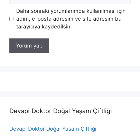
sitesi
Daha sonraki yorumlarımda kullanılması için
adım, e-posta adresim ve site adresim bu
tarayıcıya kaydedilsin.
Devapi Doktor Doğal Yaşam Çiftliği
Devapi Doktor Doğal Yaşam Çiftliği