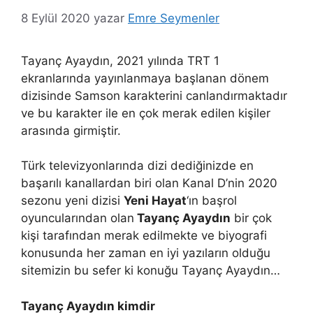
8 Eylül 2020
yazar
Emre Seymenler
Tayanç Ayaydın, 2021 yılında TRT 1
ekranlarında yayınlanmaya başlanan dönem
dizisinde Samson karakterini canlandırmaktadır
ve bu karakter ile en çok merak edilen kişiler
arasında girmiştir.
Türk televizyonlarında dizi dediğinizde en
başarılı kanallardan biri olan Kanal D’nin 2020
sezonu yeni dizisi
Yeni Hayat
‘ın başrol
oyuncularından olan
Tayanç Ayaydın
bir çok
kişi tarafından merak edilmekte ve biyografi
konusunda her zaman en iyi yazıların olduğu
sitemizin bu sefer ki konuğu Tayanç Ayaydın…
Tayanç Ayaydın kimdir