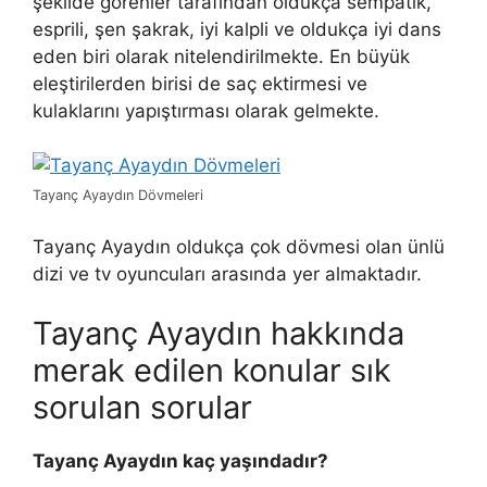
şekilde görenler tarafından oldukça sempatik,
esprili, şen şakrak, iyi kalpli ve oldukça iyi dans
eden biri olarak nitelendirilmekte. En büyük
eleştirilerden birisi de saç ektirmesi ve
kulaklarını yapıştırması olarak gelmekte.
Tayanç Ayaydın Dövmeleri
Tayanç Ayaydın oldukça çok dövmesi olan ünlü
dizi ve tv oyuncuları arasında yer almaktadır.
Tayanç Ayaydın hakkında
merak edilen konular sık
sorulan sorular
Tayanç Ayaydın kaç yaşındadır?