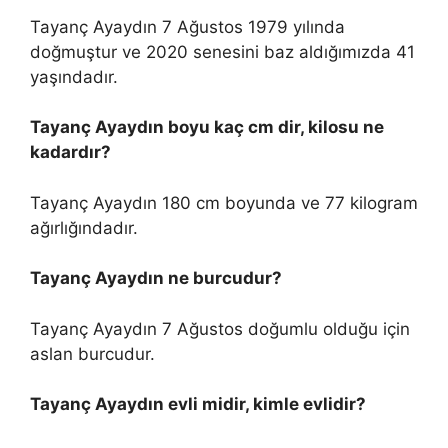
Tayanç Ayaydın 7 Ağustos 1979 yılında
doğmuştur ve 2020 senesini baz aldığımızda 41
yaşındadır.
Tayanç Ayaydın boyu kaç cm dir, kilosu ne
kadardır?
Tayanç Ayaydın 180 cm boyunda ve 77 kilogram
ağırlığındadır.
Tayanç Ayaydın ne burcudur?
Tayanç Ayaydın 7 Ağustos doğumlu olduğu için
aslan burcudur.
Tayanç Ayaydın evli midir, kimle evlidir?