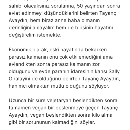
sahibi olacaksınız sorularına, 50 yaşından sonra
evlat edinmeyi düşündüklerini belirten Tayanç
Ayaydın, hem biraz anne baba olmanın
derinliğini anlayalım hem de birisinin hayatını
değiştirelim istemekte.
Ekonomik olarak, eski hayatında bekarken
parasız kalmanın onu çok etkilemediğini ama
evlendikten sonra parasız kalmanın zor
olduğunu ve evde paranın idaresinin karısı Sally
Ghalayini de olduğunu belirten Tayanç Ayaydın,
hanımcı olmaktan mutlu olduğunu söylüyor.
Uzunca bir süre vejetaryan beslendikten sonra
tamamen vegan bir beslenmeye geçen Tayanç
Ayaydın, vegan beslendikten sonra kilo alma
gibi bir sorununun kalmadığını söyler.