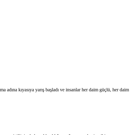
ma adına kıyasıya yarış başladı ve insanlar her daim güçlü, her daim