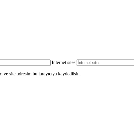
İnternet sitesi
 ve site adresim bu tarayıcıya kaydedilsin.