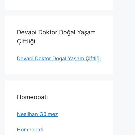
Devapi Doktor Doğal Yaşam
Çiftliği
Devapi Doktor Doğal Yaşam Çiftliği
Homeopati
Neslihan Gülmez
Homeopati