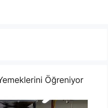
Yemeklerini Öğreniyor