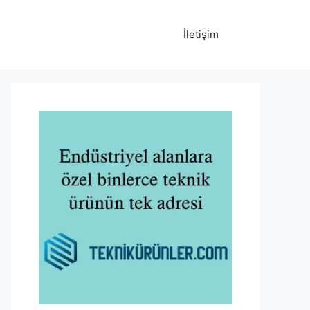
İletişim