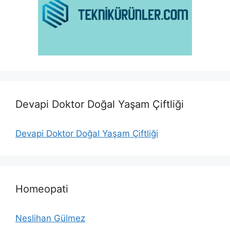
Devapi Doktor Doğal Yaşam Çiftliği
Devapi Doktor Doğal Yaşam Çiftliği
Homeopati
Neslihan Gülmez