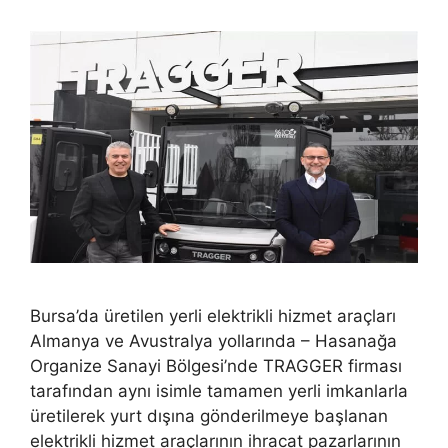
Bursa’da üretilen yerli elektrikli hizmet araçları
Almanya ve Avustralya yollarında – Hasanağa
Organize Sanayi Bölgesi’nde TRAGGER firması
tarafından aynı isimle tamamen yerli imkanlarla
üretilerek yurt dışına gönderilmeye başlanan
elektrikli hizmet araçlarının ihracat pazarlarının