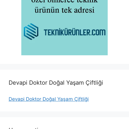
Devapi Doktor Doğal Yaşam Çiftliği
Devapi Doktor Doğal Yaşam Çiftliği