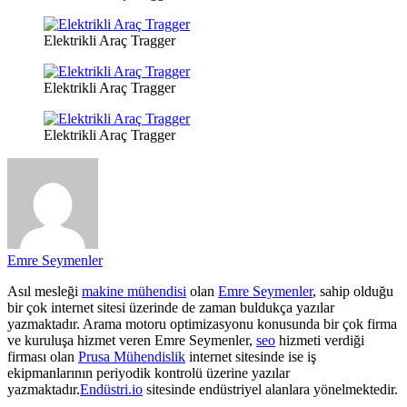
Elektrikli Araç Tragger
Elektrikli Araç Tragger
Elektrikli Araç Tragger
Emre Seymenler
Asıl mesleği
makine mühendisi
olan
Emre Seymenler
, sahip olduğu
bir çok internet sitesi üzerinde de zaman buldukça yazılar
yazmaktadır. Arama motoru optimizasyonu konusunda bir çok firma
ve kuruluşa hizmet veren Emre Seymenler,
seo
hizmeti verdiği
firması olan
Prusa Mühendislik
internet sitesinde ise iş
ekipmanlarının periyodik kontrolü üzerine yazılar
yazmaktadır.
Endüstri.io
sitesinde endüstriyel alanlara yönelmektedir.