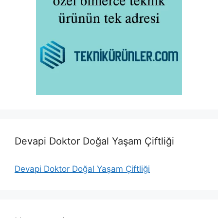
Devapi Doktor Doğal Yaşam Çiftliği
Devapi Doktor Doğal Yaşam Çiftliği