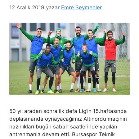
12 Aralık 2019
yazar
Emre Seymenler
50 yıl aradan sonra ilk defa Lig’in 15.haftasında
deplasmanda oynayacağımız Altınordu maçının
hazırlıkları bugün sabah saatlerinde yapılan
antrenmanla devam etti. Bursaspor Teknik