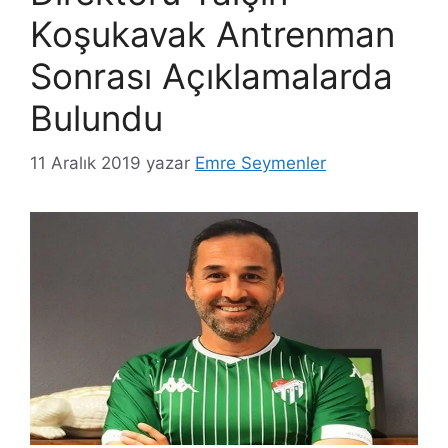
Koşukavak Antrenman
Sonrası Açıklamalarda
Bulundu
11 Aralık 2019
yazar
Emre Seymenler