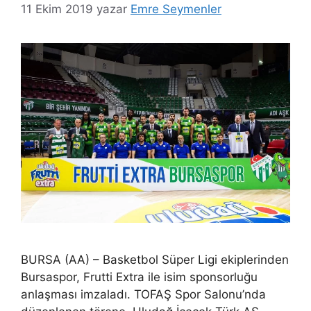
11 Ekim 2019
yazar
Emre Seymenler
BURSA (AA) – Basketbol Süper Ligi ekiplerinden
Bursaspor, Frutti Extra ile isim sponsorluğu
anlaşması imzaladı. TOFAŞ Spor Salonu’nda