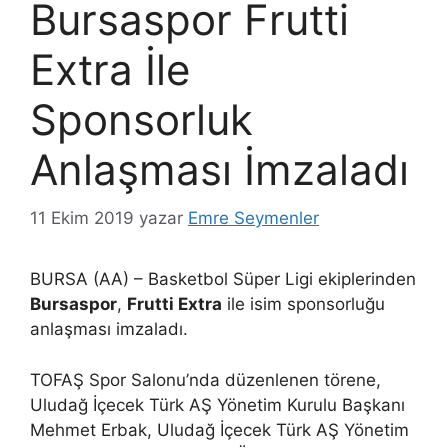
Bursaspor Frutti
Extra İle
Sponsorluk
Anlaşması İmzaladı
11 Ekim 2019
yazar
Emre Seymenler
BURSA (AA) – Basketbol Süper Ligi ekiplerinden
Bursaspor
,
Frutti Extra
ile isim sponsorluğu
anlaşması imzaladı.
TOFAŞ Spor Salonu’nda düzenlenen törene,
Uludağ İçecek Türk AŞ Yönetim Kurulu Başkanı
Mehmet Erbak, Uludağ İçecek Türk AŞ Yönetim