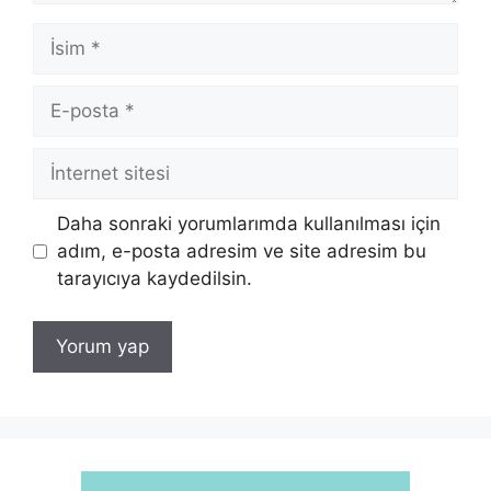
İsim
E-
posta
İnternet
sitesi
Daha sonraki yorumlarımda kullanılması için
adım, e-posta adresim ve site adresim bu
tarayıcıya kaydedilsin.