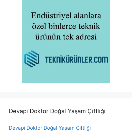
Devapi Doktor Doğal Yaşam Çiftliği
Devapi Doktor Doğal Yaşam Çiftliği