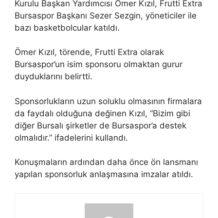
Kurulu Başkan Yardımcısı Ömer Kızıl, Frutti Extra
Bursaspor Başkanı Sezer Sezgin, yöneticiler ile
bazı basketbolcular katıldı.
Ömer Kızıl, törende, Frutti Extra olarak
Bursaspor’un isim sponsoru olmaktan gurur
duyduklarını belirtti.
Sponsorlukların uzun soluklu olmasının firmalara
da faydalı olduğuna değinen Kızıl, “Bizim gibi
diğer Bursalı şirketler de Bursaspor’a destek
olmalıdır.” ifadelerini kullandı.
Konuşmaların ardından daha önce ön lansmanı
yapılan sponsorluk anlaşmasına imzalar atıldı.