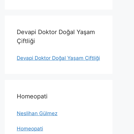
Devapi Doktor Doğal Yaşam
Çiftliği
Devapi Doktor Doğal Yaşam Çiftliği
Homeopati
Neslihan Gülmez
Homeopati