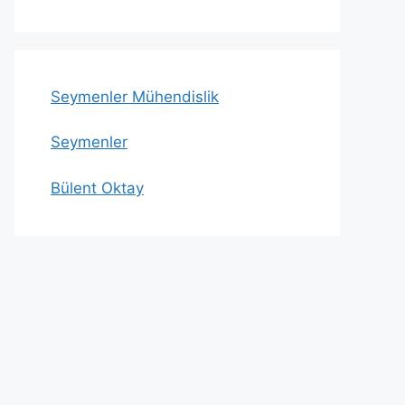
Seymenler Mühendislik
Seymenler
Bülent Oktay