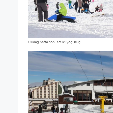
Uludağ hafta sonu tatilci yoğunluğu