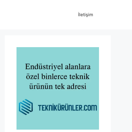
İletişim