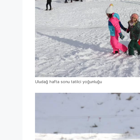
Uludağ hafta sonu tatilci yoğunluğu