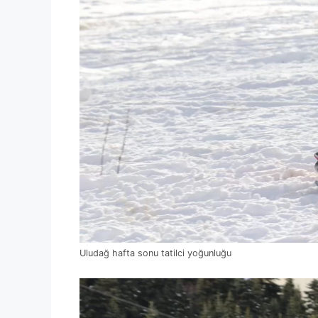
Uludağ hafta sonu tatilci yoğunluğu