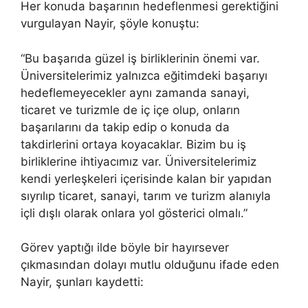
Her konuda başarının hedeflenmesi gerektiğini
vurgulayan Nayir, şöyle konuştu:
“Bu başarıda güzel iş birliklerinin önemi var.
Üniversitelerimiz yalnızca eğitimdeki başarıyı
hedeflemeyecekler aynı zamanda sanayi,
ticaret ve turizmle de iç içe olup, onların
başarılarını da takip edip o konuda da
takdirlerini ortaya koyacaklar. Bizim bu iş
birliklerine ihtiyacımız var. Üniversitelerimiz
kendi yerleşkeleri içerisinde kalan bir yapıdan
sıyrılıp ticaret, sanayi, tarım ve turizm alanıyla
içli dışlı olarak onlara yol gösterici olmalı.”
Görev yaptığı ilde böyle bir hayırsever
çıkmasından dolayı mutlu olduğunu ifade eden
Nayir, şunları kaydetti: