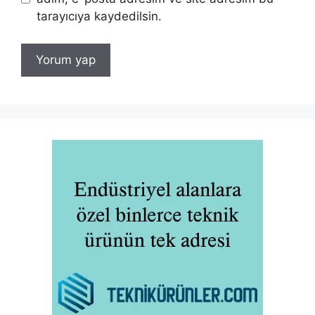
tarayıcıya kaydedilsin.