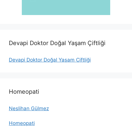
Devapi Doktor Doğal Yaşam Çiftliği
Devapi Doktor Doğal Yaşam Çiftliği
Homeopati
Neslihan Gülmez
Homeopati