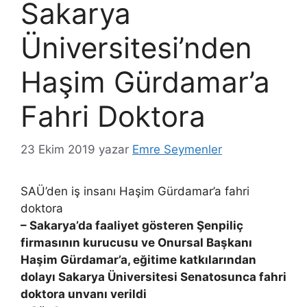
Sakarya
Üniversitesi’nden
Haşim Gürdamar’a
Fahri Doktora
23 Ekim 2019
yazar
Emre Seymenler
SAÜ’den iş insanı Haşim Gürdamar’a fahri
doktora
– Sakarya’da faaliyet gösteren Şenpiliç
firmasının kurucusu ve Onursal Başkanı
Haşim Gürdamar’a, eğitime katkılarından
dolayı Sakarya Üniversitesi Senatosunca fahri
doktora unvanı verildi