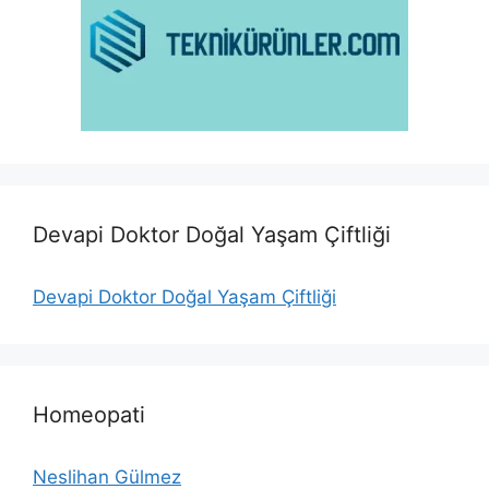
Devapi Doktor Doğal Yaşam Çiftliği
Devapi Doktor Doğal Yaşam Çiftliği
Homeopati
Neslihan Gülmez