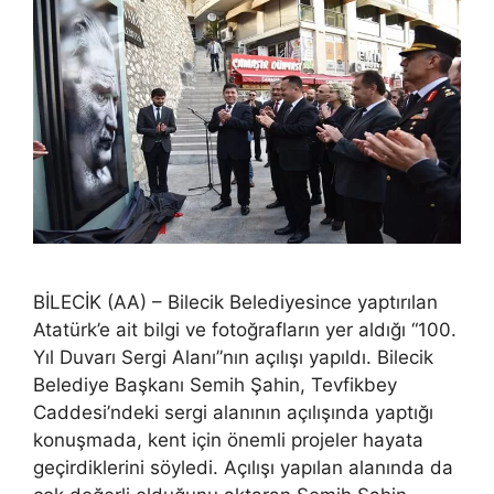
BİLECİK (AA) – Bilecik Belediyesince yaptırılan
Atatürk’e ait bilgi ve fotoğrafların yer aldığı “100.
Yıl Duvarı Sergi Alanı”nın açılışı yapıldı. Bilecik
Belediye Başkanı Semih Şahin, Tevfikbey
Caddesi’ndeki sergi alanının açılışında yaptığı
konuşmada, kent için önemli projeler hayata
geçirdiklerini söyledi. Açılışı yapılan alanında da