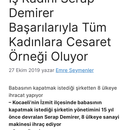
Demirer
Başarılarıyla Tüm
Kadınlara Cesaret
Örneği Oluyor
27 Ekim 2019
yazar
Emre Seymenler
Babasının kapatmak istediği şirketten 8 ülkeye
ihracat yapıyor
– Kocaeli’nin İzmit ilçesinde babasının
kapatmak istediği şirketin yönetimini 15 yıl
önce devralan Serap Demirer, 8 ülkeye sanayi
makinesi ihraç ediyor