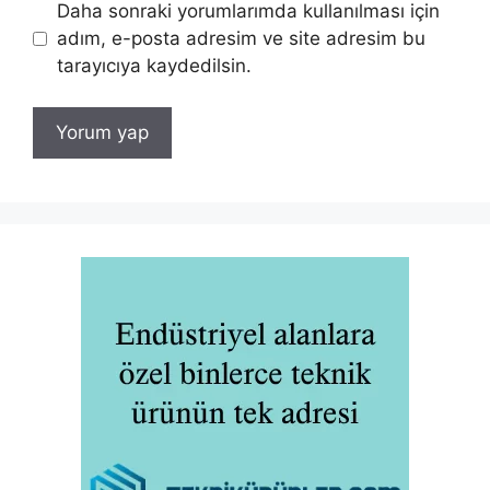
Daha sonraki yorumlarımda kullanılması için
adım, e-posta adresim ve site adresim bu
tarayıcıya kaydedilsin.