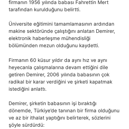
firmanın 1956 yılında babası Fahrettin Mert
tarafından kurulduğunu belirtti.
Üniversite eğitimini tamamlamasının ardından
makine sektöründe çalıştığını anlatan Demirer,
elektronik haberleşme mühendisliği
bölümünden mezun olduğunu kaydetti.
Firmanın 60 küsur yıldır da aynı hız ve aynı
heyecanla çalışmalarına devam ettiğini dile
getiren Demirer, 2006 yılında babasının çok
radikal bir karar verdiğini ve şirketi kapatmak
istediğini anlattı.
Demirer, şirketin babasının işi bıraktığı
dönemde, Türkiye’de tanınan bir firma olduğunu
ve az bir ithalat yaptığını belirterek, sözlerini
şöyle sürdürdü: