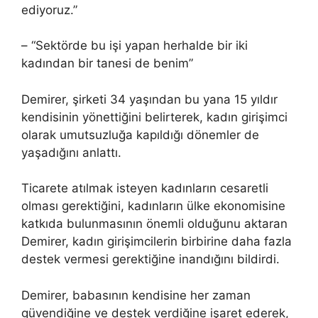
ediyoruz.”
– “Sektörde bu işi yapan herhalde bir iki
kadından bir tanesi de benim”
Demirer, şirketi 34 yaşından bu yana 15 yıldır
kendisinin yönettiğini belirterek, kadın girişimci
olarak umutsuzluğa kapıldığı dönemler de
yaşadığını anlattı.
Ticarete atılmak isteyen kadınların cesaretli
olması gerektiğini, kadınların ülke ekonomisine
katkıda bulunmasının önemli olduğunu aktaran
Demirer, kadın girişimcilerin birbirine daha fazla
destek vermesi gerektiğine inandığını bildirdi.
Demirer, babasının kendisine her zaman
güvendiğine ve destek verdiğine işaret ederek,