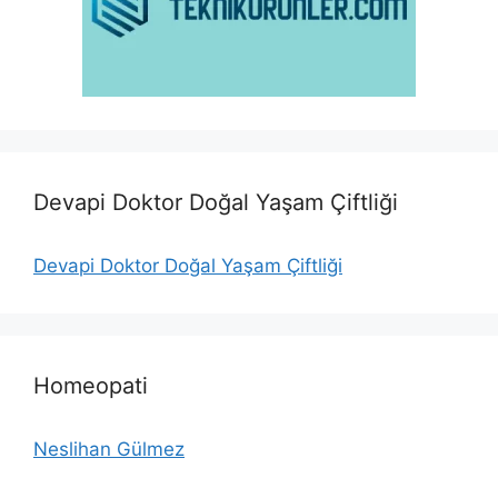
Devapi Doktor Doğal Yaşam Çiftliği
Devapi Doktor Doğal Yaşam Çiftliği
Homeopati
Neslihan Gülmez