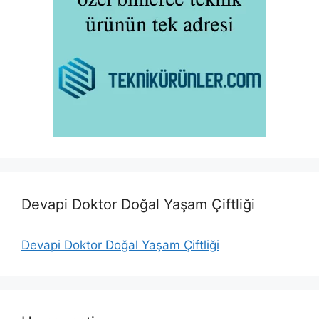
Devapi Doktor Doğal Yaşam Çiftliği
Devapi Doktor Doğal Yaşam Çiftliği