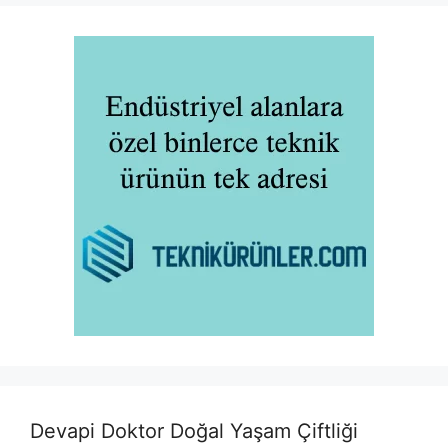
Devapi Doktor Doğal Yaşam Çiftliği