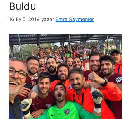
Buldu
16 Eylül 2019
yazar
Emre Seymenler