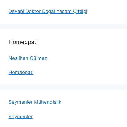
Devapi Doktor Doğal Yaşam Çiftliği
Homeopati
Neslihan Gülmez
Homeopati
Seymenler Mühendislik
Seymenler