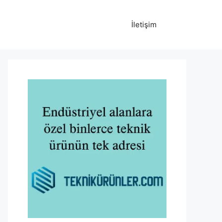
İletişim