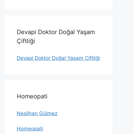
Devapi Doktor Doğal Yaşam
Çiftliği
Devapi Doktor Doğal Yaşam Çiftliği
Homeopati
Neslihan Gülmez
Homeopati