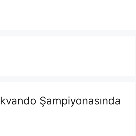
ekvando Şampiyonasında