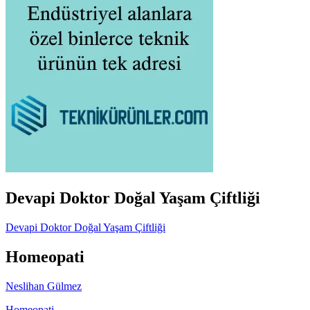
Devapi Doktor Doğal Yaşam Çiftliği
Devapi Doktor Doğal Yaşam Çiftliği
Homeopati
Neslihan Gülmez
Homeopati