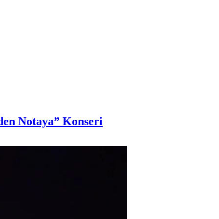
en Notaya” Konseri