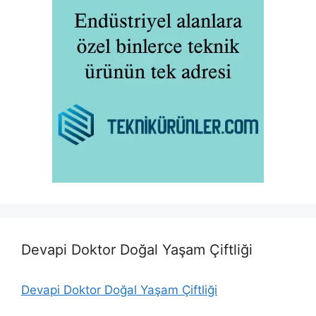
Devapi Doktor Doğal Yaşam Çiftliği
Devapi Doktor Doğal Yaşam Çiftliği