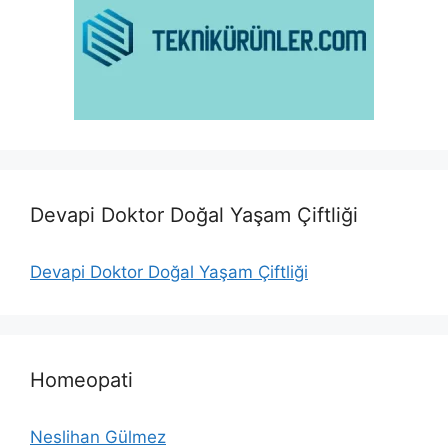
Devapi Doktor Doğal Yaşam Çiftliği
Devapi Doktor Doğal Yaşam Çiftliği
Homeopati
Neslihan Gülmez