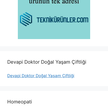
Devapi Doktor Doğal Yaşam Çiftliği
Devapi Doktor Doğal Yaşam Çiftliği
Homeopati