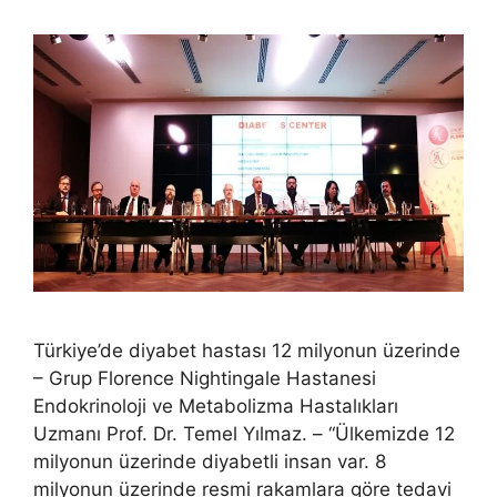
Türkiye’de diyabet hastası 12 milyonun üzerinde
– Grup Florence Nightingale Hastanesi
Endokrinoloji ve Metabolizma Hastalıkları
Uzmanı Prof. Dr. Temel Yılmaz. – “Ülkemizde 12
milyonun üzerinde diyabetli insan var. 8
milyonun üzerinde resmi rakamlara göre tedavi