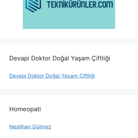
Devapi Doktor Doğal Yaşam Çiftliği
Devapi Doktor Doğal Yaşam Çiftliği
Homeopati
Neslihan Gülmez