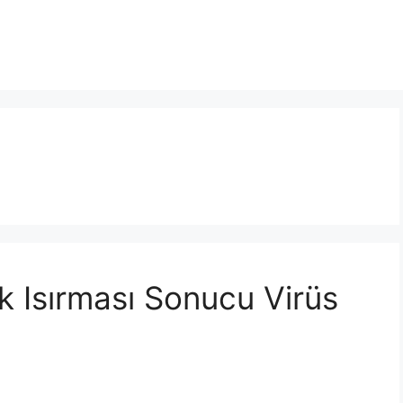
ek Isırması Sonucu Virüs