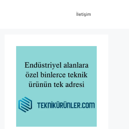
İletişim