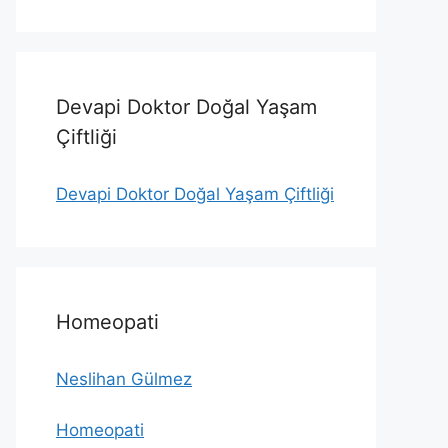
Devapi Doktor Doğal Yaşam
Çiftliği
Devapi Doktor Doğal Yaşam Çiftliği
Homeopati
Neslihan Gülmez
Homeopati