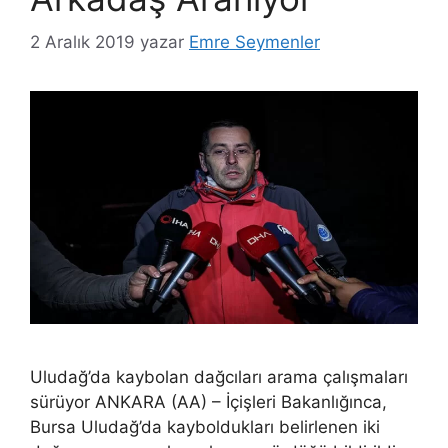
2 Aralık 2019
yazar
Emre Seymenler
Uludağ’da kaybolan dağcıları arama çalışmaları
sürüyor ANKARA (AA) – İçişleri Bakanlığınca,
Bursa Uludağ’da kayboldukları belirlenen iki