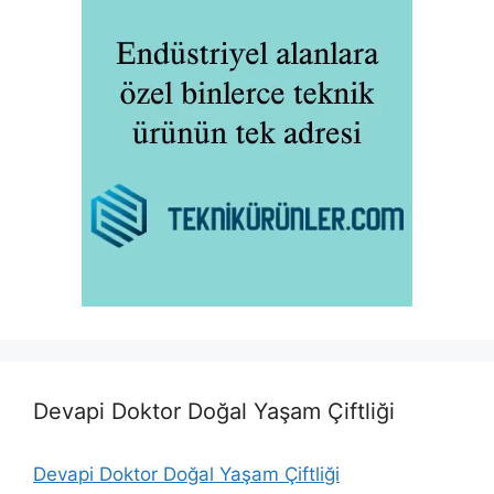
Devapi Doktor Doğal Yaşam Çiftliği
Devapi Doktor Doğal Yaşam Çiftliği