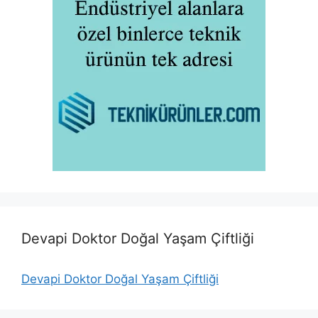
Devapi Doktor Doğal Yaşam Çiftliği
Devapi Doktor Doğal Yaşam Çiftliği