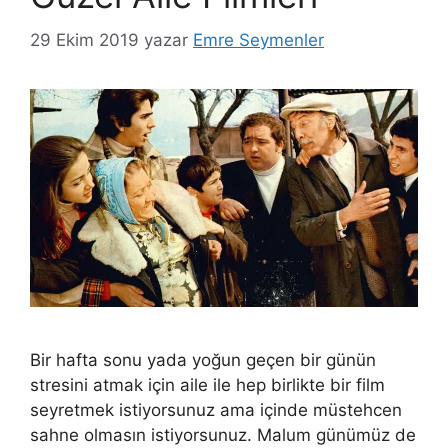
29 Ekim 2019
yazar
Emre Seymenler
Bir hafta sonu yada yoğun geçen bir günün
stresini atmak için aile ile hep birlikte bir film
seyretmek istiyorsunuz ama içinde müstehcen
sahne olmasın istiyorsunuz. Malum günümüz de