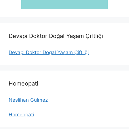
Devapi Doktor Doğal Yaşam Çiftliği
Devapi Doktor Doğal Yaşam Çiftliği
Homeopati
Neslihan Gülmez
Homeopati