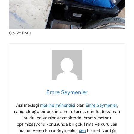
Çini ve Ebru
Emre Seymenler
Asıl mesleği
makine mühendisi
olan
Emre Seymenler
,
sahip olduğu bir çok internet sitesi üzerinde de zaman
buldukça yazılar yazmaktadır. Arama motoru
optimizasyonu konusunda bir çok firma ve kuruluşa
hizmet veren Emre Seymenler,
seo
hizmeti verdiği