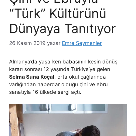
“Türk” Kültürünü
Dünyaya Tanıtıyor
26 Kasım 2019
yazar
Emre Seymenler
Almanya’da yaşarken babasının kesin dönüş
kararı sonrası 12 yaşında Türkiye’ye gelen
Selma Suna Koçal
, orta okul çağlarında
varlığından haberdar olduğu çini ve ebru
sanatıyla 16 ülkede sergi açtı.